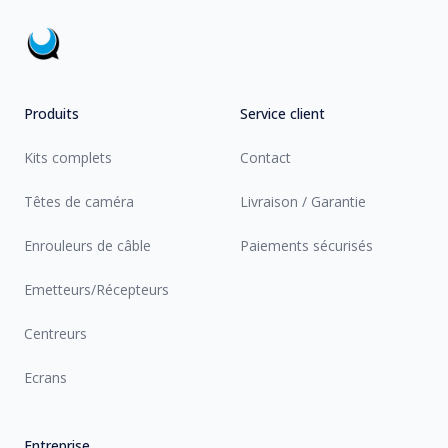
Produits
Service client
Kits complets
Contact
Têtes de caméra
Livraison / Garantie
Enrouleurs de câble
Paiements sécurisés
Emetteurs/Récepteurs
Centreurs
Ecrans
Entreprise