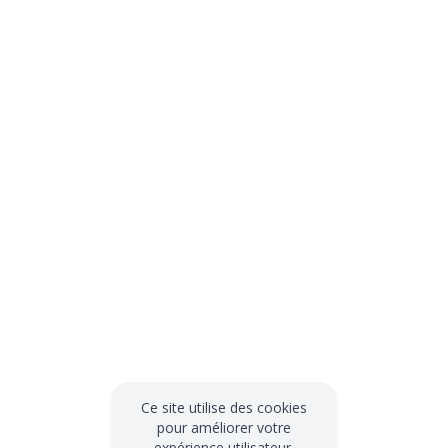
Ce site utilise des cookies
pour améliorer votre
expérience utilisateur.