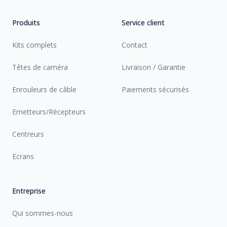
Produits
Service client
Kits complets
Contact
Têtes de caméra
Livraison / Garantie
Enrouleurs de câble
Paiements sécurisés
Emetteurs/Récepteurs
Centreurs
Ecrans
Entreprise
Qui sommes-nous