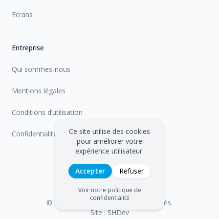
Ecrans
Entreprise
Qui sommes-nous
Mentions légales
Conditions d’utilisation
Ce site utilise des cookies
Confidentialité
pour améliorer votre
expérience utilisateur.
Accepter
Refuser
Voir notre politique de
confidentialité
©
2026
Inspecam. Tous droits réservés.
Site : SHDev