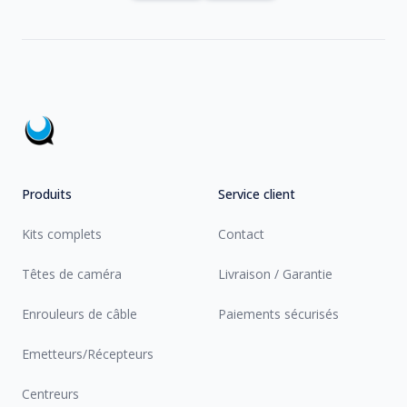
Footer
Produits
Service client
Kits complets
Contact
Têtes de caméra
Livraison / Garantie
Enrouleurs de câble
Paiements sécurisés
Emetteurs/Récepteurs
Centreurs