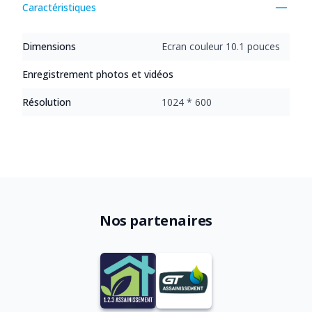
Caractéristiques
Dimensions
Ecran couleur 10.1 pouces
Enregistrement photos et vidéos
Résolution
1024 * 600
Nos partenaires