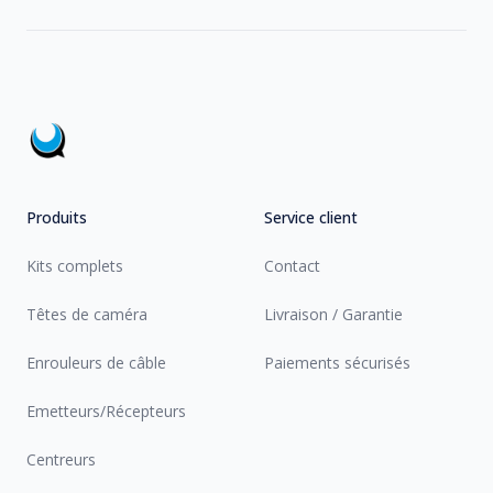
Footer
Produits
Service client
Kits complets
Contact
Têtes de caméra
Livraison / Garantie
Enrouleurs de câble
Paiements sécurisés
Emetteurs/Récepteurs
Centreurs