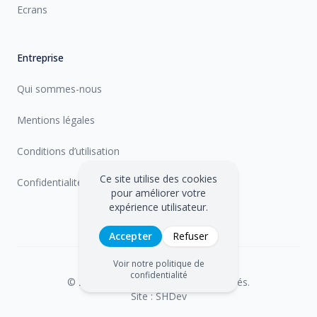
Ecrans
Entreprise
Qui sommes-nous
Mentions légales
Conditions d’utilisation
Ce site utilise des cookies
Confidentialité
pour améliorer votre
expérience utilisateur.
Accepter
Refuser
Voir notre politique de
confidentialité
©
2026
Inspecam. Tous droits réservés.
Site : SHDev