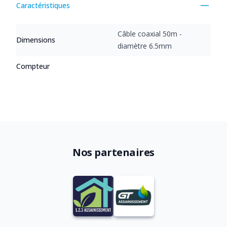
Caractéristiques
Câble coaxial 50m -
Dimensions
diamètre 6.5mm
Compteur
Nos partenaires