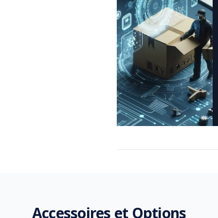
Détails complémentaires
Accessoires et Options