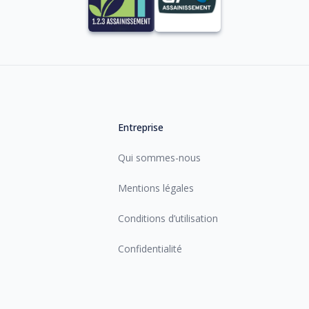
Entreprise
Qui sommes-nous
Mentions légales
Conditions d’utilisation
Confidentialité