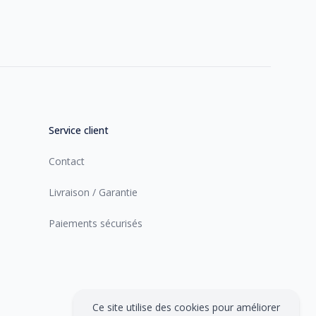
Service client
Contact
Livraison / Garantie
Paiements sécurisés
Ce site utilise des cookies pour améliorer