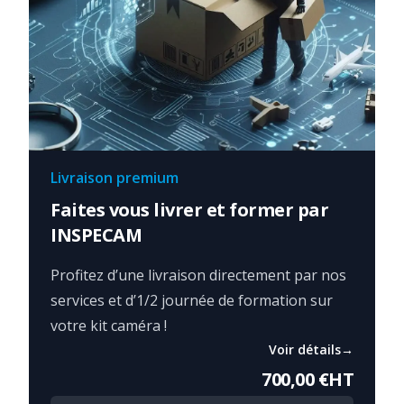
Livraison premium
Faites vous livrer et former par
INSPECAM
Profitez d’une livraison directement par nos
services et d’1/2 journée de formation sur
votre kit caméra !
Voir détails
→
700,00 €
HT