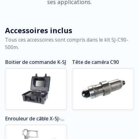
ses applications.
Accessoires inclus
Tous ces accessoires sont compris dans le kit
SJ-C90-
500m
.
Boitier de commande
K-SJ
Tête de caméra
C90
Enrouleur de câble
X-SJ-500