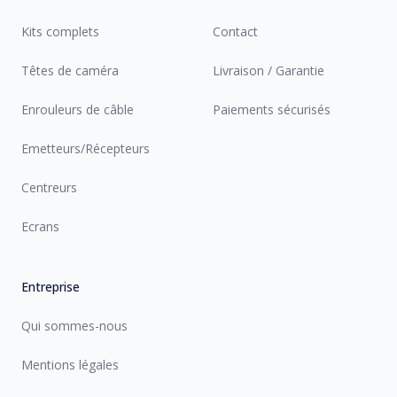
Kits complets
Contact
Têtes de caméra
Livraison / Garantie
Enrouleurs de câble
Paiements sécurisés
Emetteurs/Récepteurs
Centreurs
Ecrans
Entreprise
Qui sommes-nous
Mentions légales