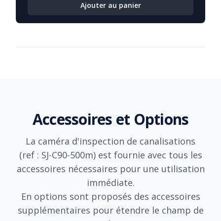
Ajouter au panier
Détails complémentaires
Accessoires et Options
La caméra d'inspection de canalisations
(ref :
SJ-C90-500m
) est fournie avec tous les
accessoires nécessaires pour une utilisation
immédiate.
En options sont proposés des accessoires
supplémentaires pour étendre le champ de